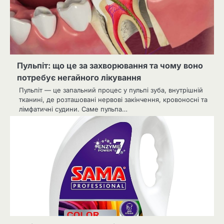
Пульпіт: що це за захворювання та чому воно
потребує негайного лікування
Пульпіт — це запальний процес у пульпі зуба, внутрішній
тканині, де розташовані нервові закінчення, кровоносні та
лімфатичні судини. Саме пульпа…