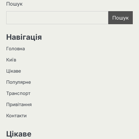
Пошук
Пошук
Навігація
Головна
Київ
Цікаве
Популярне
Транспорт
Привітання
Контакти
Цікаве