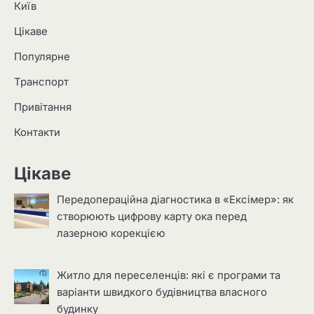
Київ
Цікаве
Популярне
Транспорт
Привітання
Контакти
Цікаве
Передопераційна діагностика в «Ексімер»: як
створюють цифрову карту ока перед
лазерною корекцією
Житло для переселенців: які є програми та
варіанти швидкого будівництва власного
будинку