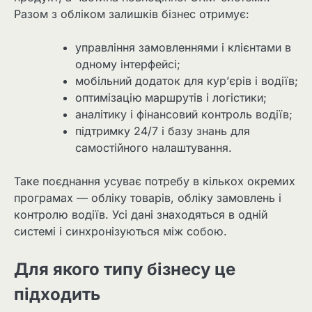
Разом з обліком залишків бізнес отримує:
управління замовленнями і клієнтами в
одному інтерфейсі;
мобільний додаток для кур’єрів і водіїв;
оптимізацію маршрутів і логістики;
аналітику і фінансовий контроль водіїв;
підтримку 24/7 і базу знань для
самостійного налаштування.
Таке поєднання усуває потребу в кількох окремих
програмах — обліку товарів, обліку замовлень і
контролю водіїв. Усі дані знаходяться в одній
системі і синхронізуються між собою.
Для якого типу бізнесу це
підходить