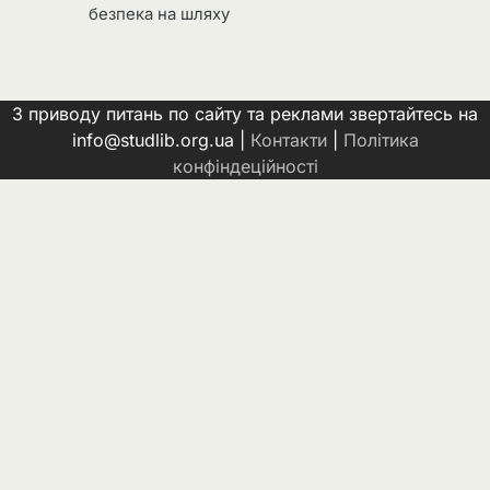
безпека на шляху
З приводу питань по сайту та реклами звертайтесь на
info@studlib.org.ua |
Контакти
|
Політика
конфіндеційності