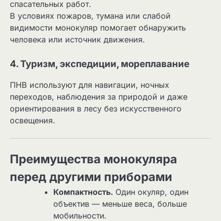
спасательных работ.
В условиях пожаров, тумана или слабой
видимости монокуляр помогает обнаружить
человека или источник движения.
4. Туризм, экспедиции, мореплавание
ПНВ используют для навигации, ночных
переходов, наблюдения за природой и даже
ориентирования в лесу без искусственного
освещения.
Преимущества монокуляра
перед другими приборами
Компактность.
Один окуляр, один
объектив — меньше веса, больше
мобильности.