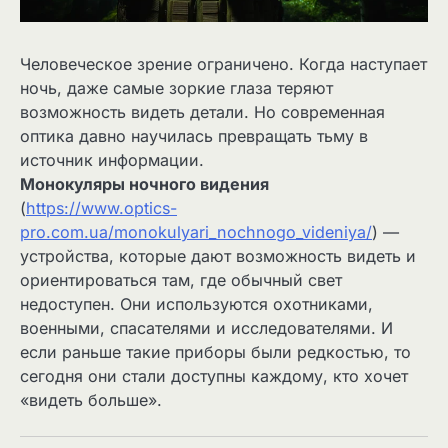
Человеческое зрение ограничено. Когда наступает
ночь, даже самые зоркие глаза теряют
возможность видеть детали. Но современная
оптика давно научилась превращать тьму в
источник информации.
Монокуляры ночного видения
(
https://www.optics-
pro.com.ua/monokulyari_nochnogo_videniya/
) —
устройства, которые дают возможность видеть и
ориентироваться там, где обычный свет
недоступен. Они используются охотниками,
военными, спасателями и исследователями. И
если раньше такие приборы были редкостью, то
сегодня они стали доступны каждому, кто хочет
«видеть больше».