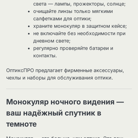
света — лампы, прожекторы, солнце;
очищайте линзы только мягкими
салфетками для оптики;
храните монокуляр в защитном кейсе;
не включайте без необходимости при
дневном свете;
регулярно проверяйте батареи и
контакты.
ОптиксПРО предлагает фирменные аксессуары,
чехлы и наборы для обслуживания оптики.
Монокуляр ночного видения —
ваш надёжный спутник в
темноте