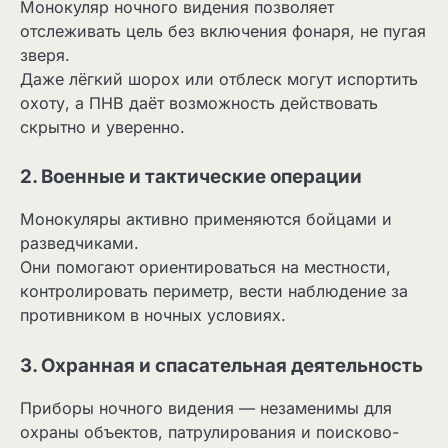
Монокуляр ночного видения позволяет
отслеживать цель без включения фонаря, не пугая
зверя.
Даже лёгкий шорох или отблеск могут испортить
охоту, а ПНВ даёт возможность действовать
скрытно и уверенно.
2. Военные и тактические операции
Монокуляры активно применяются бойцами и
разведчиками.
Они помогают ориентироваться на местности,
контролировать периметр, вести наблюдение за
противником в ночных условиях.
3. Охранная и спасательная деятельность
Приборы ночного видения — незаменимы для
охраны объектов, патрулирования и поисково-