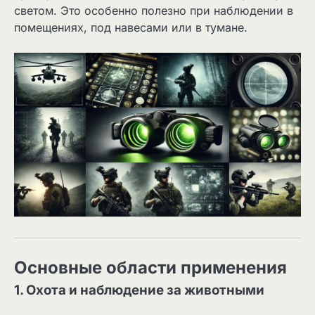
светом. Это особенно полезно при наблюдении в
помещениях, под навесами или в тумане.
Основные области применения
1. Охота и наблюдение за животными