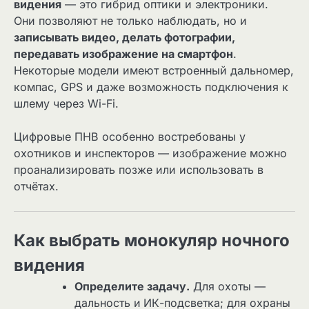
видения
— это гибрид оптики и электроники.
Они позволяют не только наблюдать, но и
записывать видео, делать фотографии,
передавать изображение на смартфон
.
Некоторые модели имеют встроенный дальномер,
компас, GPS и даже возможность подключения к
шлему через Wi-Fi.
Цифровые ПНВ особенно востребованы у
охотников и инспекторов — изображение можно
проанализировать позже или использовать в
отчётах.
Как выбрать монокуляр ночного
видения
Определите задачу.
Для охоты —
дальность и ИК-подсветка; для охраны