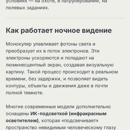
условиях — на охоте, в патрулировании, на
полевых заданиях.
Как работает ночное видение
Монокуляр улавливает фотоны света и
преобразует их в поток электронов. Эти
электроны ускоряются и попадают на
люминесцентный экран, создавая визуальную
картину. Такой процесс происходит в реальном
времени, без задержки, и позволяет видеть
контуры, объекты и движения даже в почти
полной темноте.
Многие современные модели дополнительно
оснащены
ИК-подсветкой (инфракрасным
осветителем)
, которая «подсвечивает»
пространство невидимым человеческому глазу