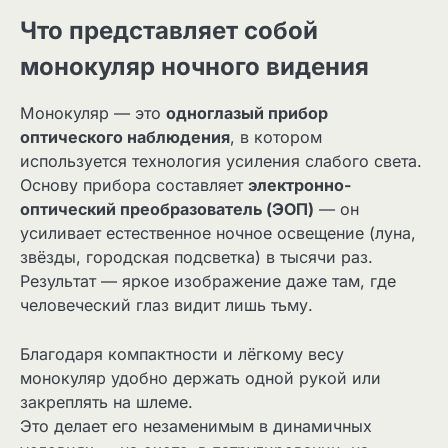
Что представляет собой
монокуляр ночного видения
Монокуляр — это
одноглазый прибор
оптического наблюдения
, в котором
используется технология усиления слабого света.
Основу прибора составляет
электронно-
оптический преобразователь (ЭОП)
— он
усиливает естественное ночное освещение (луна,
звёзды, городская подсветка) в тысячи раз.
Результат — яркое изображение даже там, где
человеческий глаз видит лишь тьму.
Благодаря компактности и лёгкому весу
монокуляр удобно держать одной рукой или
закреплять на шлеме.
Это делает его незаменимым в динамичных