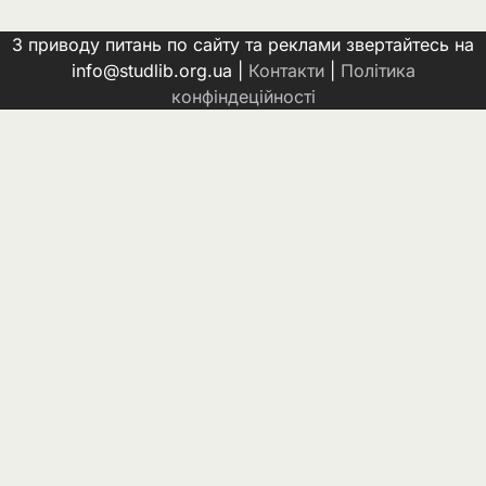
З приводу питань по сайту та реклами звертайтесь на
info@studlib.org.ua |
Контакти
|
Політика
конфіндеційності