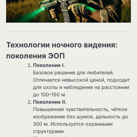
Технологии ночного видения:
поколения ЭОП
Поколение I.
Базовое решение для любителей.
Отличается невысокой ценой, подходит
для охоты и наблюдения на расстоянии
до 100–150 м.
Поколение II.
Повышенная чувствительность, чёткое
изображение без шумов, дальность до
300 м. Используется охранными
структурами.