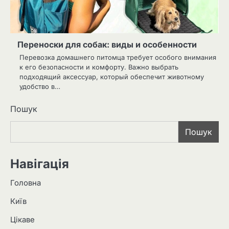
Переноски для собак: виды и особенности
Перевозка домашнего питомца требует особого внимания
к его безопасности и комфорту. Важно выбрать
подходящий аксессуар, который обеспечит животному
удобство в…
Пошук
Пошук
Навігація
Головна
Київ
Цікаве