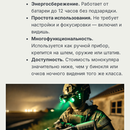
Энергосбережение.
Работает от
батареи до 12 часов без подзарядки.
Простота использования.
Не требует
настройки и фокусировки — включил и
видишь.
Многофункциональность.
Используется как ручной прибор,
крепится на шлем, оружие или штатив.
Доступность.
Стоимость монокуляра
значительно ниже, чем у бинокля или
очков ночного видения того же класса.