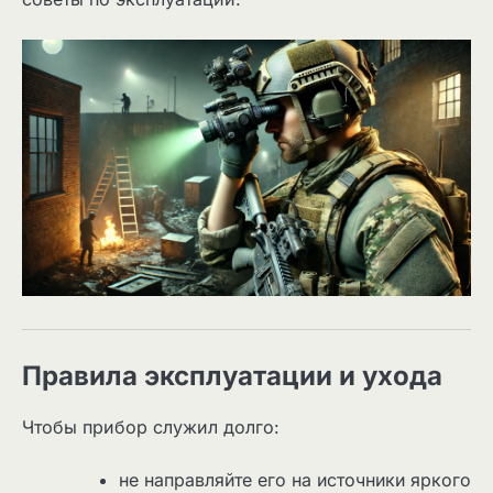
Правила эксплуатации и ухода
Чтобы прибор служил долго:
не направляйте его на источники яркого