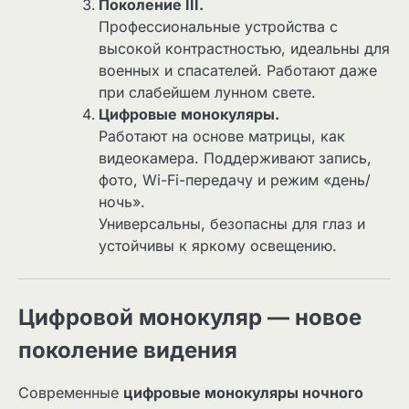
Поколение III.
Профессиональные устройства с
высокой контрастностью, идеальны для
военных и спасателей. Работают даже
при слабейшем лунном свете.
Цифровые монокуляры.
Работают на основе матрицы, как
видеокамера. Поддерживают запись,
фото, Wi-Fi-передачу и режим «день/
ночь».
Универсальны, безопасны для глаз и
устойчивы к яркому освещению.
Цифровой монокуляр — новое
поколение видения
Современные
цифровые монокуляры ночного