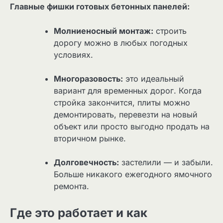
Главные фишки готовых бетонных панелей:
Молниеносный монтаж:
строить
дорогу можно в любых погодных
условиях.
Многоразовость:
это идеальный
вариант для временных дорог. Когда
стройка закончится, плиты можно
демонтировать, перевезти на новый
объект или просто выгодно продать на
вторичном рынке.
Долговечность:
застелили — и забыли.
Больше никакого ежегодного ямочного
ремонта.
Где это работает и как