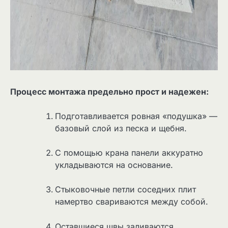
Процесс монтажа предельно прост и надежен:
Подготавливается ровная «подушка» —
базовый слой из песка и щебня.
С помощью крана панели аккуратно
укладываются на основание.
Стыковочные петли соседних плит
намертво свариваются между собой.
Оставшиеся швы заливаются