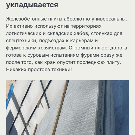
укладывается
Железобетонные плиты абсолютно универсальны.
Их активно используют на территориях
логистических и складских хабов, стоянках для
спецтехники, подъездах к карьерам и
фермерским хозяйствам. Огромный плюс: дорога
готова к суровым испытаниям фурами сразу же
после того, как кран опустит последнюю плиту.
Никаких простоев техники!