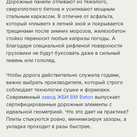
Дорожные панели отливают из тяжелого,
сверхплотного бетона и усиливают мощным
стальным каркасом. В отличие от асфальта,
который «плывет» в летний зной и покрывается
трещинами после зимних морозов, железобетон
стойко переносит любые капризы погоды. А
благодаря специальной рифленой поверхности
грузовики не будут буксовать даже в сильный
ливень или гололед.
Чтобы дорога действительно служила годами,
важно выбрать производителя, который строго
соблюдает технологии сушки и формовки.
Современный
завод ЖБИ BM Beton
выпускает
сертифицированные дорожные элементы с
идеальной геометрией. Что это дает на практике?
Плиты стыкуются ровно, минимизируя зазоры, а
укладка проходит в разы быстрее.