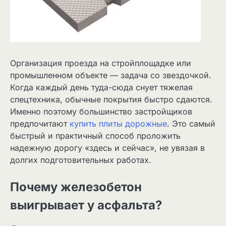
Организация проезда на стройплощадке или
промышленном объекте — задача со звездочкой.
Когда каждый день туда-сюда снует тяжелая
спецтехника, обычные покрытия быстро сдаются.
Именно поэтому большинство застройщиков
предпочитают
купить плиты дорожные
. Это самый
быстрый и практичный способ проложить
надежную дорогу «здесь и сейчас», не увязая в
долгих подготовительных работах.
Почему железобетон
выигрывает у асфальта?