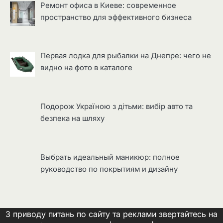
Ремонт офиса в Киеве: современное
пространство для эффективного бизнеса
Первая лодка для рыбалки на Днепре: чего не
видно на фото в каталоге
Подорож Україною з дітьми: вибір авто та
безпека на шляху
Выбрать идеальный маникюр: полное
руководство по покрытиям и дизайну
З приводу питань по сайту та реклами звертайтесь на