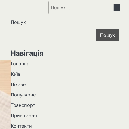
Пошук:
Пошук
Пошук
Навігація
Головна
Київ
Цікаве
Популярне
Транспорт
Привітання
Контакти