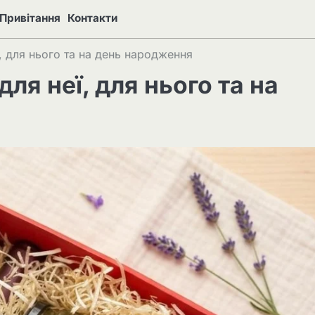
Привітання
Контакти
ї, для нього та на день народження
для неї, для нього та на