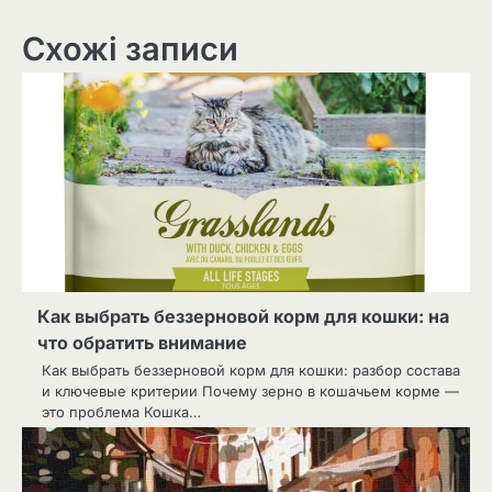
Схожі записи
Как выбрать беззерновой корм для кошки: на
что обратить внимание
Как выбрать беззерновой корм для кошки: разбор состава
и ключевые критерии Почему зерно в кошачьем корме —
это проблема Кошка…