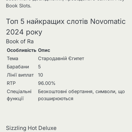
Book Slots.
Топ 5 найкращих слотів Novomatic
2024 року
Book of Ra
Особливість
Опис
Тема
Стародавній Єгипет
Барабани
5
Лінії виплат
10
RTP
96.00%
Спеціальні
Безкоштовні обертання, символи, що
функції
розширюються
Sizzling Hot Deluxe