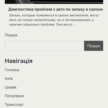
Диагностика проблем с авто по запаху в салоне
Запахи, которые появляются в салоне автомобиля, могут
быть не только неприятными, но и сигнализировать о
наличии серьезных проблем. Они могут…
Пошук
Пошук
Навігація
Головна
Київ
Цікаве
Популярне
Транспорт