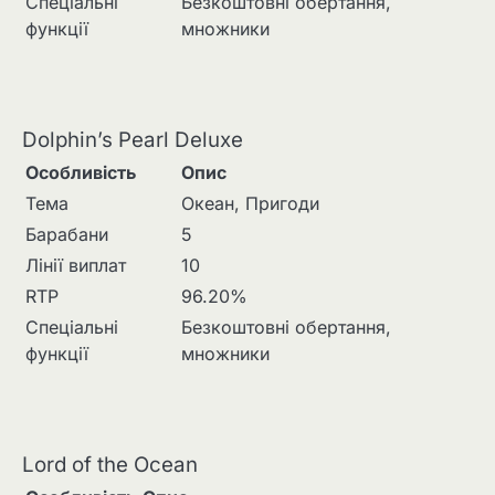
Спеціальні
Безкоштовні обертання,
функції
множники
Dolphin’s Pearl Deluxe
Особливість
Опис
Тема
Океан, Пригоди
Барабани
5
Лінії виплат
10
RTP
96.20%
Спеціальні
Безкоштовні обертання,
функції
множники
Lord of the Ocean