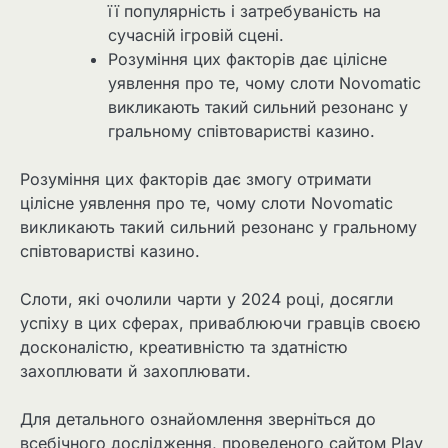
її популярність і затребуваність на
сучасній ігровій сцені.
Розуміння цих факторів дає цілісне
уявлення про те, чому слоти Novomatic
викликають такий сильний резонанс у
гральному співтоваристві казино.
Розуміння цих факторів дає змогу отримати
цілісне уявлення про те, чому слоти Novomatic
викликають такий сильний резонанс у гральному
співтоваристві казино.
Слоти, які очолили чарти у 2024 році, досягли
успіху в цих сферах, приваблюючи гравців своєю
досконалістю, креативністю та здатністю
захоплювати й захоплювати.
Для детального ознайомлення зверніться до
всебічного дослідження, проведеного сайтом Play