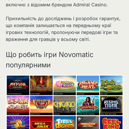
включно з відомим брендом Admiral Casino.
Прихильність до досліджень і розробок гарантує,
що компанія залишається на передньому краї
ігрових технологій, пропонуючи передові ігри та
враження для гравців у всьому світі.
Що робить ігри Novomatic
популярними