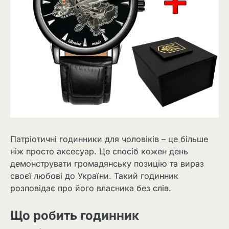
Патріотичні годинники для чоловіків – це більше
ніж просто аксесуар. Це спосіб кожен день
демонструвати громадянську позицію та вираз
своєї любові до України. Такий годинник
розповідає про його власника без слів.
Що робить годинник