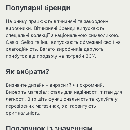
Популярні бренди
На ринку працюють вітчизняні та закордонні
виробники. Вітчизняні бренди випускають
спеціальні колекції з національною символикою.
Casio, Seiko та інші випускають обмежені серії на
благодійність. Багато виробників дарують
прибуток від продажу на потреби ЗСУ.
Як вибрати?
Визначте дизайн – виразний чи скромний.
Виберіть матеріал: сталь для надійності, титан для
легкості. Вирішіть функціональність та купуйте у
перевірених магазинах, які гарантують
оригінальність.
Подарунок із значенням