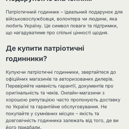
Патріотичний годинник – ідеальний подарунок для
військовослужбовця, волонтера чи людини, яка
любить Україну. Це символ поваги та підтримки,
що нагадуватиме про спільні цінності щодня.
Де купити патріотичні
годинники?
Купуючи патріотичні годинники, звертайтеся до
офіційних магазинів та авторизованих дилерів.
Перевіряйте наявність гарантії, документів про
оригінальність та чеків. Онлайн-магазини з
хорошою репутацією часто пропонують доставку
по Україні та гарантійне обслуговування. Не
покупайте у сумнівних місцях – якість та
довговічність годинника залежать від того, де ви
його придбали.