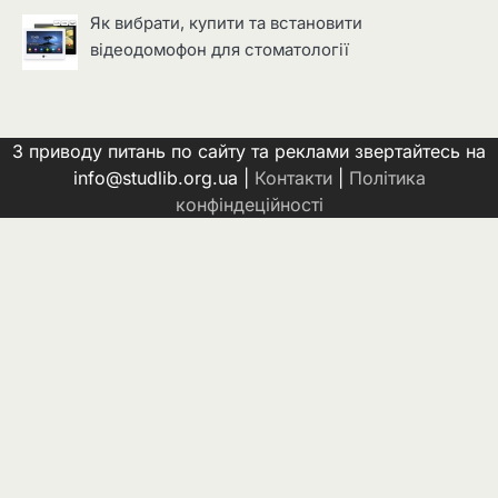
Як вибрати, купити та встановити
відеодомофон для стоматології
З приводу питань по сайту та реклами звертайтесь на
info@studlib.org.ua |
Контакти
|
Політика
конфіндеційності