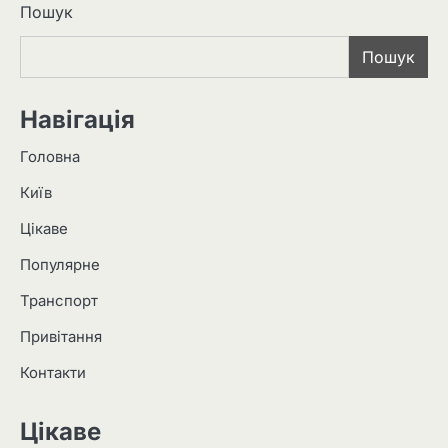
Пошук
Пошук
Навігація
Головна
Київ
Цікаве
Популярне
Транспорт
Привітання
Контакти
Цікаве