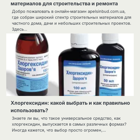
материалов для строительства и ремонта
Добро пожаловать в онлайн‑магазин apelsinbud.com.ua,
где собран широкий спектр строительных материалов для
частного дома, дачи и небольших строительных проектов.
Здесь…
Хлоргексидин: какой выбрать и как правильно
использовать?
Знаете ли вы, что такое универсальное средство, как
хлоргексидин, выпускается в самых различных формах?
Иногда кажется, что выбор просто огромен,…