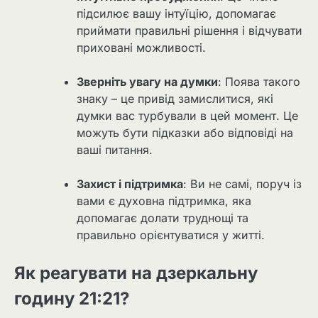
підсилює вашу інтуїцію, допомагає
приймати правильні рішення і відчувати
приховані можливості.
Зверніть увагу на думки
: Поява такого
знаку – це привід замислитися, які
думки вас турбували в цей момент. Це
можуть бути підказки або відповіді на
ваші питання.
Захист і підтримка
: Ви не самі, поруч із
вами є духовна підтримка, яка
допомагає долати труднощі та
правильно орієнтуватися у житті.
Як реагувати на дзеркальну
годину 21:21?