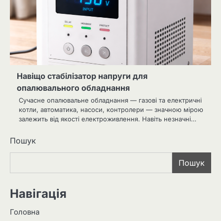
Навіщо стабілізатор напруги для
опалювального обладнання
Сучасне опалювальне обладнання — газові та електричні
котли, автоматика, насоси, контролери — значною мірою
залежить від якості електроживлення. Навіть незначні…
Пошук
Пошук
Навігація
Головна