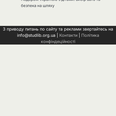
безпека на шляху
З приводу питань по сайту та реклами звертайтесь на
info@studlib.org.ua |
Контакти
|
Політика
конфіндеційності