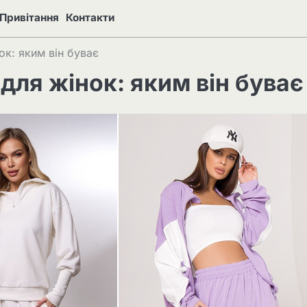
Привітання
Контакти
ок: яким він буває
для жінок: яким він буває