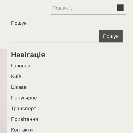
Пошук:
Пошук
Пошук
Навігація
Головна
Київ
Цікаве
Популярне
Транспорт
Привітання
Контакти