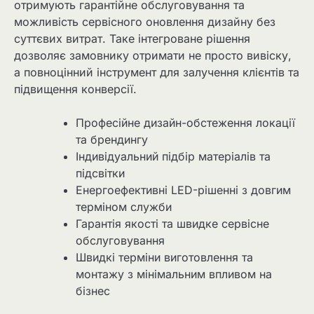
отримують гарантійне обслуговування та
можливість сервісного оновлення дизайну без
суттєвих витрат. Таке інтегроване рішення
дозволяє замовнику отримати не просто вивіску,
а повноцінний інструмент для залучення клієнтів та
підвищення конверсії.
Професійне дизайн-обстеження локації
та брендингу
Індивідуальний підбір матеріалів та
підсвітки
Енергоефективні LED-рішенні з довгим
терміном служби
Гарантія якості та швидке сервісне
обслуговування
Швидкі терміни виготовлення та
монтажу з мінімальним впливом на
бізнес