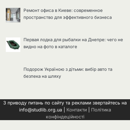
Ремонт офиса в Киеве: современное
пространство для эффективного бизнеса
Первая лодка для рыбалки на Днепре: чего не
видно на фото в каталоге
Подорож Україною з дітьми: вибір авто та
безпека на шляху
З приводу питань по сайту та реклами звертайтесь на
info@studlib.org.ua |
Контакти
|
Політика
конфіндеційності