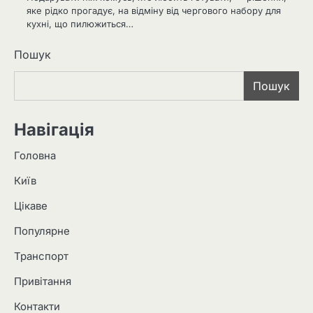
яке рідко прогадує, на відміну від чергового набору для
кухні, що пилюжиться…
Пошук
Пошук
Навігація
Головна
Київ
Цікаве
Популярне
Транспорт
Привітання
Контакти