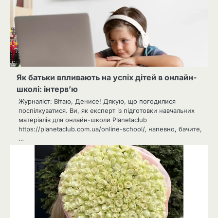
Як батьки впливають на успіх дітей в онлайн-
школі: інтерв’ю
Журналіст: Вітаю, Денисе! Дякую, що погодилися
поспілкуватися. Ви, як експерт із підготовки навчальних
матеріалів для онлайн-школи Planetaclub
https://planetaclub.com.ua/online-school/, напевно, бачите,
…