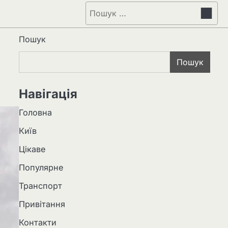
Пошук:
Пошук
Пошук
Навігація
Головна
Київ
Цікаве
Популярне
Транспорт
Привітання
Контакти