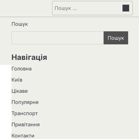
Пошук:
Пошук
Пошук
Навігація
Головна
Київ
Цікаве
Популярне
Транспорт
Привітання
Контакти