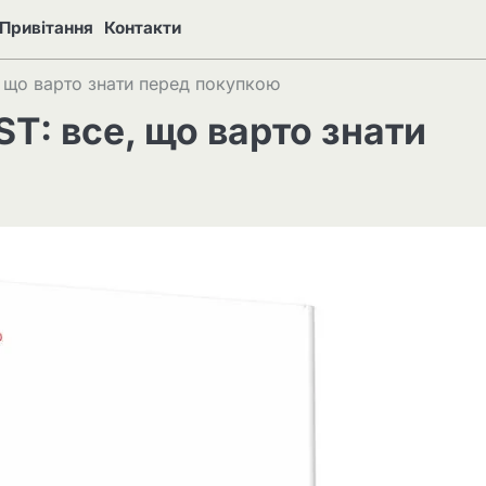
Привітання
Контакти
, що варто знати перед покупкою
T: все, що варто знати