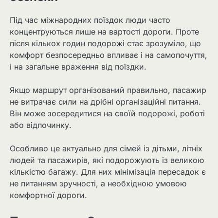
Під час міжнародних поїздок люди часто
концентруються лише на вартості дороги. Проте
після кількох годин подорожі стає зрозуміло, що
комфорт безпосередньо впливає і на самопочуття,
і на загальне враження від поїздки.
Якщо маршрут організований правильно, пасажир
не витрачає сили на дрібні організаційні питання.
Він може зосередитися на своїй подорожі, роботі
або відпочинку.
Особливо це актуально для сімей із дітьми, літніх
людей та пасажирів, які подорожують із великою
кількістю багажу. Для них мінімізація пересадок є
не питанням зручності, а необхідною умовою
комфортної дороги.