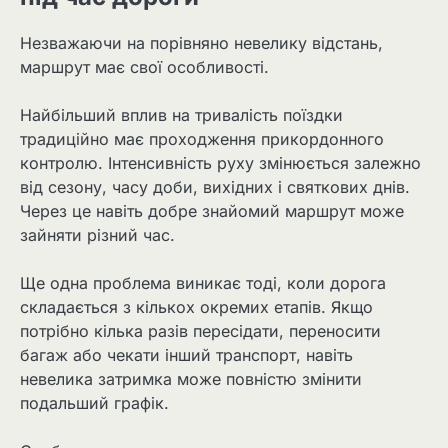
Незважаючи на порівняно невелику відстань,
маршрут має свої особливості.
Найбільший вплив на тривалість поїздки
традиційно має проходження прикордонного
контролю. Інтенсивність руху змінюється залежно
від сезону, часу доби, вихідних і святкових днів.
Через це навіть добре знайомий маршрут може
зайняти різний час.
Ще одна проблема виникає тоді, коли дорога
складається з кількох окремих етапів. Якщо
потрібно кілька разів пересідати, переносити
багаж або чекати інший транспорт, навіть
невелика затримка може повністю змінити
подальший графік.