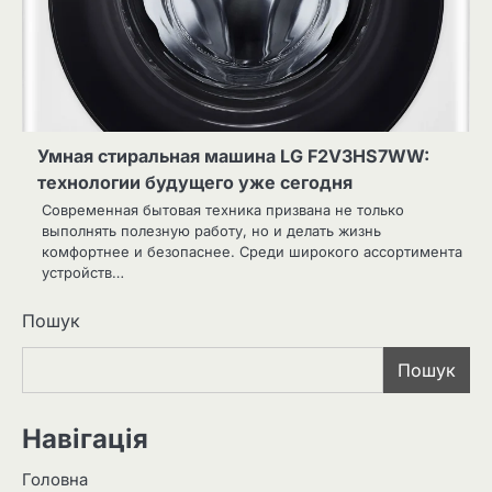
Умная стиральная машина LG F2V3HS7WW:
технологии будущего уже сегодня
Современная бытовая техника призвана не только
выполнять полезную работу, но и делать жизнь
комфортнее и безопаснее. Среди широкого ассортимента
устройств…
Пошук
Пошук
Навігація
Головна