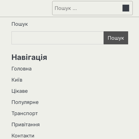
Пошук:
Пошук
Пошук
Навігація
Головна
Київ
Цікаве
Популярне
Транспорт
Привітання
Контакти