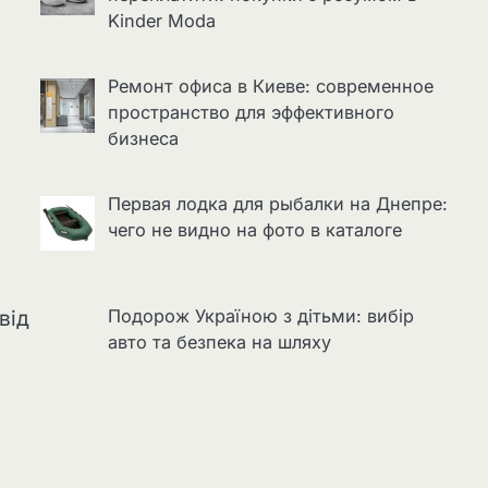
Kinder Moda
Ремонт офиса в Киеве: современное
пространство для эффективного
бизнеса
Первая лодка для рыбалки на Днепре:
чего не видно на фото в каталоге
Подорож Україною з дітьми: вибір
від
авто та безпека на шляху