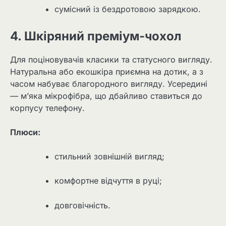
сумісний із бездротовою зарядкою.
4. Шкіряний преміум-чохол
Для поціновувачів класики та статусного вигляду.
Натуральна або екошкіра приємна на дотик, а з
часом набуває благородного вигляду. Усередині
— м’яка мікрофібра, що дбайливо ставиться до
корпусу телефону.
Плюси:
стильний зовнішній вигляд;
комфортне відчуття в руці;
довговічність.