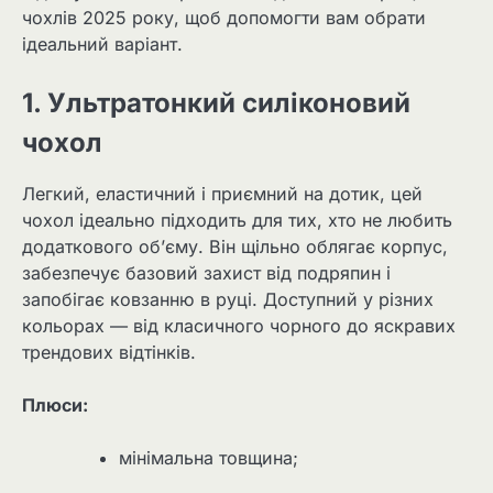
чохлів 2025 року, щоб допомогти вам обрати
ідеальний варіант.
1. Ультратонкий силіконовий
чохол
Легкий, еластичний і приємний на дотик, цей
чохол ідеально підходить для тих, хто не любить
додаткового об’єму. Він щільно облягає корпус,
забезпечує базовий захист від подряпин і
запобігає ковзанню в руці. Доступний у різних
кольорах — від класичного чорного до яскравих
трендових відтінків.
Плюси:
мінімальна товщина;