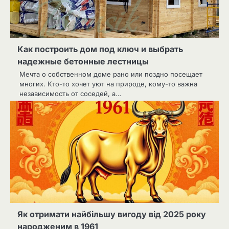
Как построить дом под ключ и выбрать
надежные бетонные лестницы
Мечта о собственном доме рано или поздно посещает
многих. Кто-то хочет уют на природе, кому-то важна
независимость от соседей, а…
Як отримати найбільшу вигоду від 2025 року
народженим в 1961