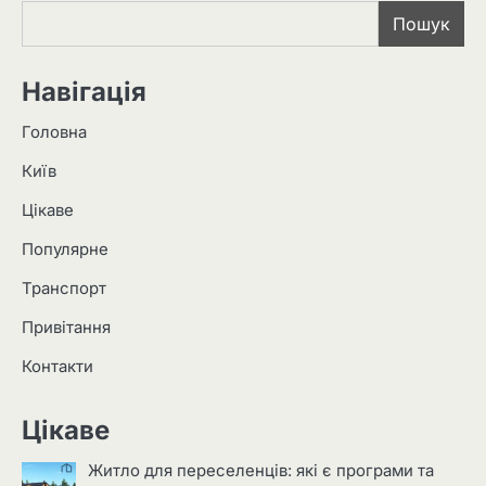
Пошук
Навігація
Головна
Київ
Цікаве
Популярне
Транспорт
Привітання
Контакти
Цікаве
Житло для переселенців: які є програми та