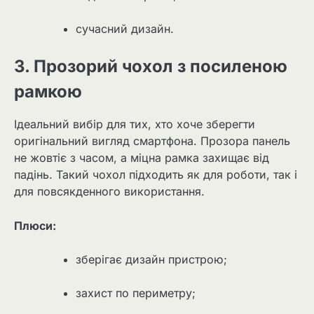
сучасний дизайн.
3. Прозорий чохол з посиленою
рамкою
Ідеальний вибір для тих, хто хоче зберегти
оригінальний вигляд смартфона. Прозора панель
не жовтіє з часом, а міцна рамка захищає від
падінь. Такий чохол підходить як для роботи, так і
для повсякденного використання.
Плюси:
зберігає дизайн пристрою;
захист по периметру;