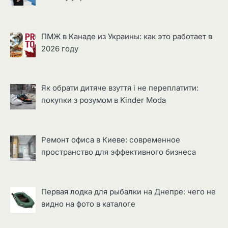
ПМЖ в Канаде из Украины: как это работает в
2026 году
Як обрати дитяче взуття і не переплатити:
покупки з розумом в Kinder Moda
Ремонт офиса в Киеве: современное
пространство для эффективного бизнеса
Первая лодка для рыбалки на Днепре: чего не
видно на фото в каталоге