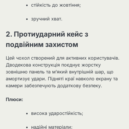
стійкість до жовтіння;
зручний хват.
2. Протиударний кейс з
подвійним захистом
Цей чохол створений для активних користувачів.
Дводекова конструкція поєднує жорстку
зовнішню панель та м’який внутрішній шар, що
амортизує удари. Підняті краї навколо екрану та
камери забезпечують додаткову безпеку.
Плюси:
висока ударостійкість;
надійні матеріали;