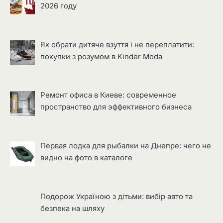
2026 году
Як обрати дитяче взуття і не переплатити:
покупки з розумом в Kinder Moda
Ремонт офиса в Киеве: современное
пространство для эффективного бизнеса
Первая лодка для рыбалки на Днепре: чего не
видно на фото в каталоге
Подорож Україною з дітьми: вибір авто та
безпека на шляху