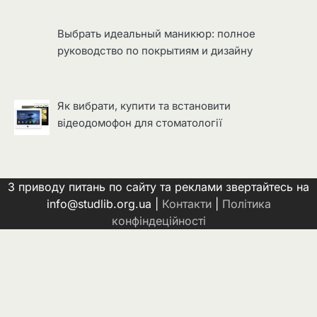
Выбрать идеальный маникюр: полное
руководство по покрытиям и дизайну
Як вибрати, купити та встановити
відеодомофон для стоматології
З приводу питань по сайту та реклами звертайтесь на
info@studlib.org.ua |
Контакти
|
Політика
конфіндеційності