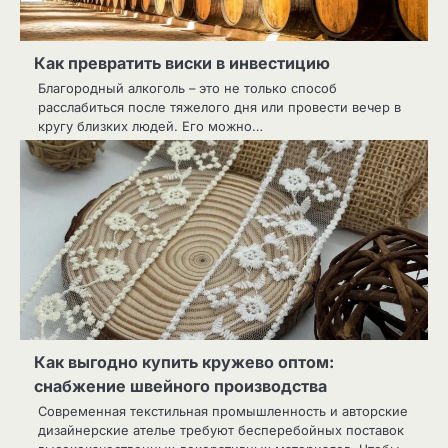
Как превратить виски в инвестицию
Благородный алкоголь – это не только способ
расслабиться после тяжелого дня или провести вечер в
кругу близких людей. Его можно…
Как выгодно купить кружево оптом:
снабжение швейного производства
Современная текстильная промышленность и авторские
дизайнерские ателье требуют бесперебойных поставок