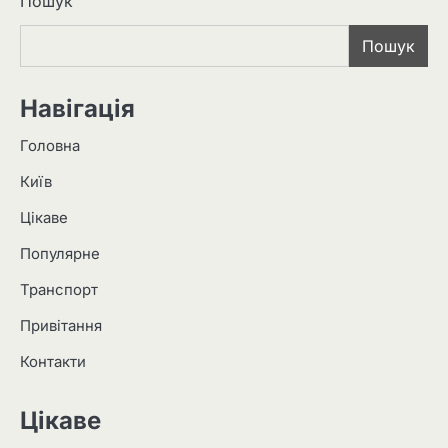
Пошук
Пошук
Навігація
Головна
Київ
Цікаве
Популярне
Транспорт
Привітання
Контакти
Цікаве