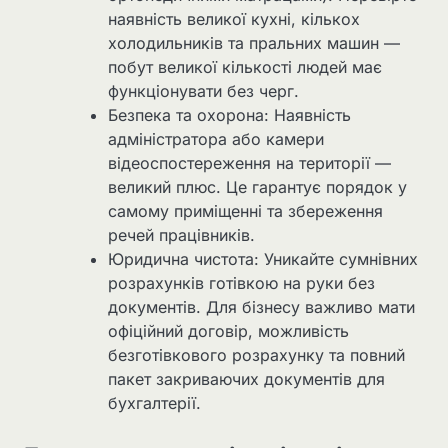
наявність великої кухні, кількох
холодильників та пральних машин —
побут великої кількості людей має
функціонувати без черг.
Безпека та охорона: Наявність
адміністратора або камери
відеоспостереження на території —
великий плюс. Це гарантує порядок у
самому приміщенні та збереження
речей працівників.
Юридична чистота: Уникайте сумнівних
розрахунків готівкою на руки без
документів. Для бізнесу важливо мати
офіційний договір, можливість
безготівкового розрахунку та повний
пакет закриваючих документів для
бухгалтерії.