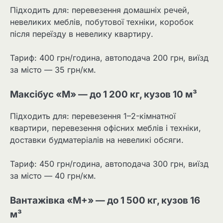
Підходить для: перевезення домашніх речей,
невеликих меблів, побутової техніки, коробок
після переїзду в невелику квартиру.
Тариф: 400 грн/година, автоподача 200 грн, виїзд
за місто — 35 грн/км.
Максібус «М» — до 1 200 кг, кузов 10 м³
Підходить для: перевезення 1–2-кімнатної
квартири, перевезення офісних меблів і техніки,
доставки будматеріалів на невеликі обсяги.
Тариф: 450 грн/година, автоподача 300 грн, виїзд
за місто — 40 грн/км.
Вантажівка «M+» — до 1 500 кг, кузов 16
м³