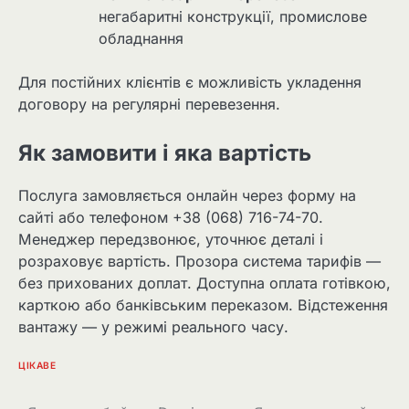
негабаритні конструкції, промислове
обладнання
Для постійних клієнтів є можливість укладення
договору на регулярні перевезення.
Як замовити і яка вартість
Послуга замовляється онлайн через форму на
сайті або телефоном +38 (068) 716-74-70.
Менеджер передзвонює, уточнює деталі і
розраховує вартість. Прозора система тарифів —
без прихованих доплат. Доступна оплата готівкою,
карткою або банківським переказом. Відстеження
вантажу — у режимі реального часу.
ЦІКАВЕ