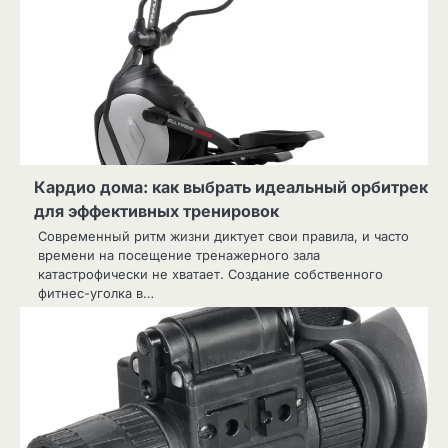
Кардио дома: как выбрать идеальный орбитрек
для эффективных тренировок
Современный ритм жизни диктует свои правила, и часто
времени на посещение тренажерного зала
катастрофически не хватает. Создание собственного
фитнес-уголка в…