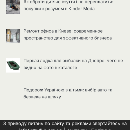
Як обрати дитяче взуття і не переплатити:
покупки з розумом в Kinder Moda
Ремонт офиса в Киеве: современное
пространство для эффективного бизнеса
Первая лодка для рыбалки на Днепре: чего не
видно на фото в каталоге
Подорож Україною з дітьми: вибір авто та
безпека на шляху
З приводу питань по сайту та реклами звертайтесь на