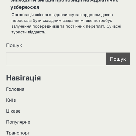
узбережжя
Організація якісного відпочинку за кордоном давно
перестала бути складним завданням, яке потребує
залучення посередників та постійних переплат. Сучасні
туристи віддають…
Пошук
Пошук
Навігація
Головна
Київ
Цікаве
Популярне
Транспорт