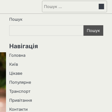
Пошук:
Пошук
Пошук
Навігація
Головна
Київ
Цікаве
Популярне
Транспорт
Привітання
Контакти