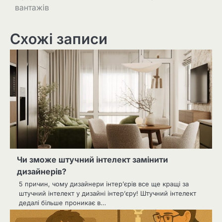
вантажів
Схожі записи
Чи зможе штучний інтелект замінити
дизайнерів?
5 причин, чому дизайнери інтер’єрів все ще кращі за
штучний інтелект у дизайні інтер’єру! Штучний інтелект
дедалі більше проникає в…