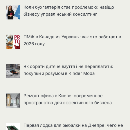
Коли бухгалтерія стає проблемою: навіщо
бізнесу управлінський консалтинг
ПМЖ в Канаде из Украины: как это работает в
2026 году
Як обрати дитяче взуття і не переплатити:
покупки з розумом в Kinder Moda
Ремонт офиса в Киеве: современное
пространство для эффективного бизнеса
Первая лодка для рыбалки на Днепре: чего не