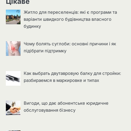
Цікаве
Житло для переселенців: які є програми та
варіанти швидкого будівництва власного
будинку
Чому болять суглоби: основні причини і як
підібрати підтримку
Как выбрать двутавровую балку для стройки:
разбираемся в маркировке и типах
Вигоди, що дає абонентське юридичне
обслуговування бізнесу