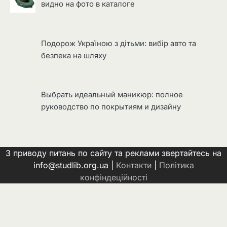
видно на фото в каталоге
Подорож Україною з дітьми: вибір авто та
безпека на шляху
Выбрать идеальный маникюр: полное
руководство по покрытиям и дизайну
З приводу питань по сайту та реклами звертайтесь на
info@studlib.org.ua |
Контакти
|
Політика
конфіндеційності