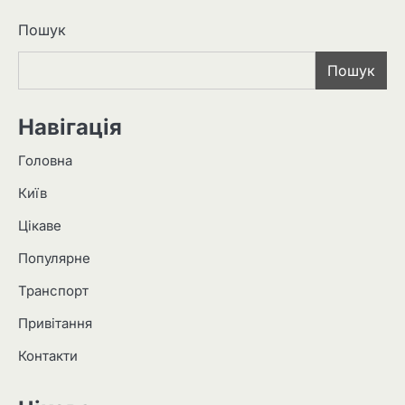
Пошук
Пошук
Навігація
Головна
Київ
Цікаве
Популярне
Транспорт
Привітання
Контакти