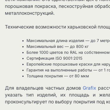
порошковая покраска, пескоструйная обработ
металлоконструкций.
Технические возможности харьковской площ
Максимальная длина изделия — до 7 метр
Максимальный вес — до 800 кг
Более 1000 цветов по RAL на собственном
Сертификация ISO 9001:2015
Европейские порошковые краски для нар
Гарантия на выполненные работы — от 1 г
Толщина покрытия — от 80 мкм
Для владельцев частных домов
Grafix
рассч
указать тип изделий, их площадь и жел
проконсультирует по выбору покрытия под к