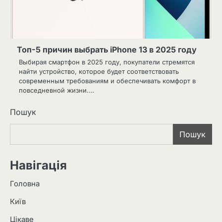
Топ-5 причин выбрать iPhone 13 в 2025 году
Выбирая смартфон в 2025 году, покупатели стремятся
найти устройство, которое будет соответствовать
современным требованиям и обеспечивать комфорт в
повседневной жизни.…
Пошук
Пошук
Навігація
Головна
Київ
Цікаве