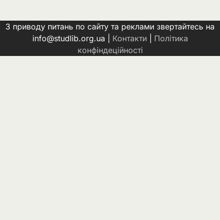
З приводу питань по сайту та реклами звертайтесь на
info@studlib.org.ua |
Контакти
|
Політика
конфіндеційності