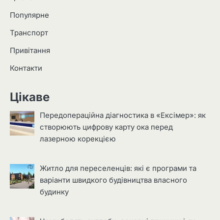
Популярне
Транспорт
Привітання
Контакти
Цікаве
Передопераційна діагностика в «Ексімер»: як
створюють цифрову карту ока перед
лазерною корекцією
Житло для переселенців: які є програми та
варіанти швидкого будівництва власного
будинку