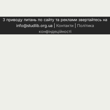
З приводу питань по сайту та реклами звертайтесь на
info@studlib.org.ua |
Контакти
|
Політика
конфіндеційності