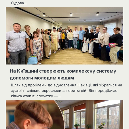
Судова…
На Київщині створюють комплексну систему
допомоги молодим людям
Шлях від проблеми до відновлення Фахівці, які зібралися на
зустрічі, спільно окреслили алгоритм дій. Він передбачає
кілька етапів: спочатку —…