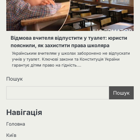
Відмова вчителя відпустити у туалет: юристи
пояснили, як захистити права школяра
Українським вчителям у школах заборонено не відпускати
учнів у туалет. Ключові закони та Конституція України
гарантує дітям право на гідність.…
Пошук
Пошук
Навігація
Головна
Київ