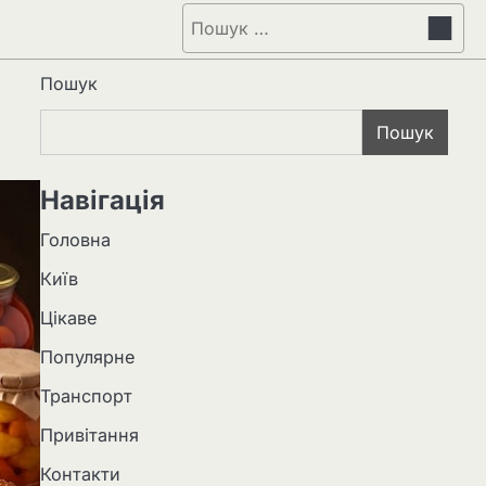
Пошук:
Пошук
Пошук
Навігація
Головна
Київ
Цікаве
Популярне
Транспорт
Привітання
Контакти