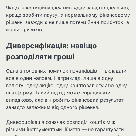
Якщо інвестиційна ідея виглядає занадто ідеально,
краще зробити паузу. У нормальному фінансовому
рішенні завжди є не лише потенційний прибуток, а
й опис ризиків.
Диверсифікація: навіщо
розподіляти гроші
Одна з головних помилок початківців — вкладати
все в один напрям. Наприклад, лише в одну
валюту, одну акцію, одну криптовалюту або одну
платформу. Такий підхід може спрацювати
випадково, але він робить фінансовий результат
занадто залежним від одного рішення.
Диверсифікація означає розподіл коштів між
різними інструментами. Її мета — не гарантувати